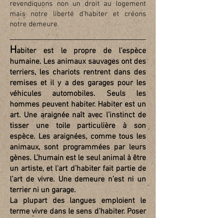
revendiquons non un droit au logement
mais notre liberté d’habiter et créons
notre demeure.
H
abiter est le propre de l’espèce
humaine. Les animaux sauvages ont des
terriers, les chariots rentrent dans des
remises et il y a des garages pour les
véhicules automobiles. Seuls les
hommes peuvent habiter. Habiter est un
art. Une araignée naît avec l’instinct de
tisser une toile particulière à son
espèce. Les araignées, comme tous les
animaux, sont programmées par leurs
gènes. L’humain est le seul animal à être
un artiste, et l’art d’habiter fait partie de
l’art de vivre. Une demeure n’est ni un
terrier ni un garage.
La plupart des langues emploient le
terme vivre dans le sens d’habiter. Poser