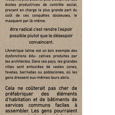
écoles productrices de contrôle social,
prenant en charge la plus grande part du
coût de ces conquêtes douteuses, le
masquent par là-même.
être radical c'est rendre l'espoir
possible plutot que le désespoir
convaincant.
L'Amérique latine est un bon exemple des
dysfonctions édu- catives produites par
les architectes. Dans ces pays, les grandes
villes sont entourées de vastes zones,
favelas, barriadas ou poblaciones, où les
gens dressent eux-mêmes leurs abris.
Cela ne coûterait pas cher de
préfabriquer des éléments
d'habitation et de bâtiments de
services communs faciles à
assembler. Les gens pourraient