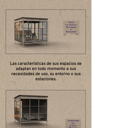
Las características de sus espacios se
adaptan en todo momento a sus
necesidades de uso, su entorno o sus
estaciones.