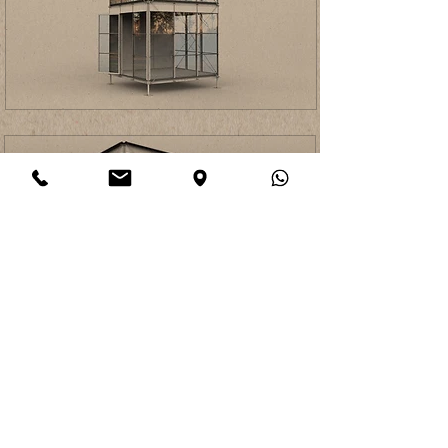
TERRAZA INCLINABLE AMINIMA