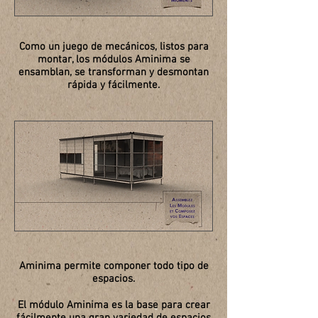
Como un juego de mecánicos, listos para
montar, los módulos Aminima se
ensamblan, se transforman y desmontan
rápida y fácilmente.​
Aminima permite componer todo tipo de
espacios.
El módulo Aminima es la base para crear