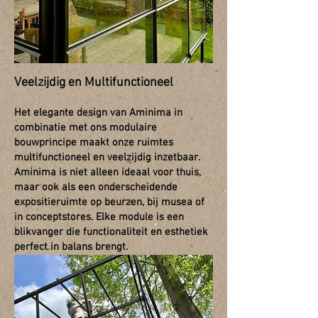
Veelzijdig en Multifunctioneel
Het elegante design van Aminima in
combinatie met ons modulaire
bouwprincipe maakt onze ruimtes
multifunctioneel en veelzijdig inzetbaar.
Aminima is niet alleen ideaal voor thuis,
maar ook als een onderscheidende
expositieruimte op beurzen, bij musea of
in conceptstores. Elke module is een
blikvanger die functionaliteit en esthetiek
perfect in balans brengt.