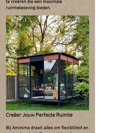
te creëren die een maximale
ruimtebeleving bieden.
Creëer Jouw Perfecte Ruimte
Bij Aminima draait alles om flexibiliteit en