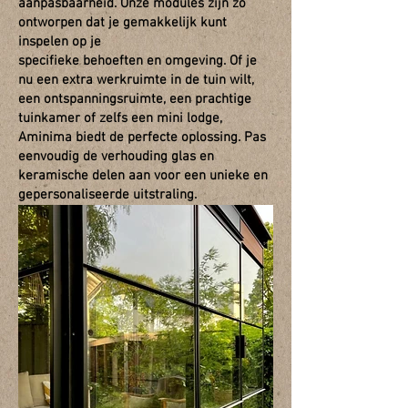
aanpasbaarheid. Onze modules zijn zo
ontworpen dat je gemakkelijk kunt
inspelen op je
specifieke behoeften en omgeving. Of je
nu een extra werkruimte in de tuin wilt,
een ontspanningsruimte, een prachtige
tuinkamer of zelfs een mini lodge,
Aminima biedt de perfecte oplossing. Pas
eenvoudig de verhouding glas en
keramische delen aan voor een unieke en
gepersonaliseerde uitstraling.