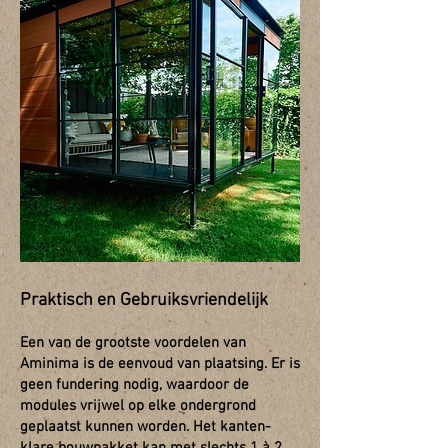
Praktisch en Gebruiksvriendelijk
Een van de grootste voordelen van
Aminima is de eenvoud van plaatsing. Er is
geen fundering nodig, waardoor de
modules vrijwel op elke ondergrond
geplaatst kunnen worden. Het kanten-