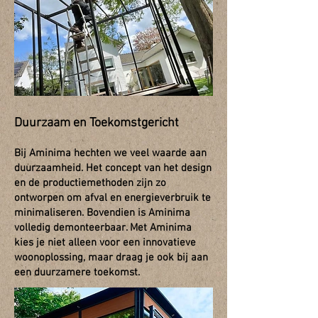
Duurzaam en Toekomstgericht
Bij Aminima hechten we veel waarde aan
duurzaamheid. Het concept van het design
en de productiemethoden zijn zo
ontworpen om afval en energieverbruik te
minimaliseren. Bovendien is Aminima
volledig demonteerbaar. Met Aminima
kies je niet alleen voor een innovatieve
woonoplossing, maar draag je ook bij aan
een duurzamere toekomst.