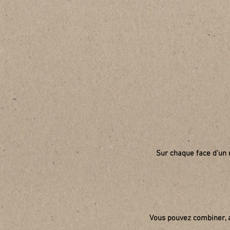
Sur chaque face d'un
Vous pouvez combiner, a