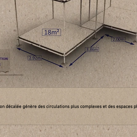
on décalée génère des circulations plus complexes et des espaces pl