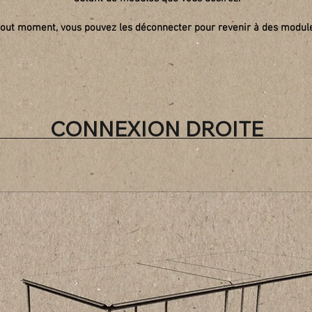
out moment, vous pouvez les déconnecter pour revenir à des modul
CONNEXION DROITE