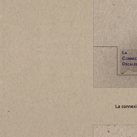
La connexi