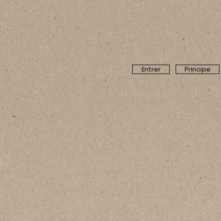
Entrer
Principe