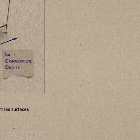
t les surfaces