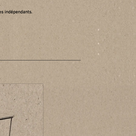
es indépendants.