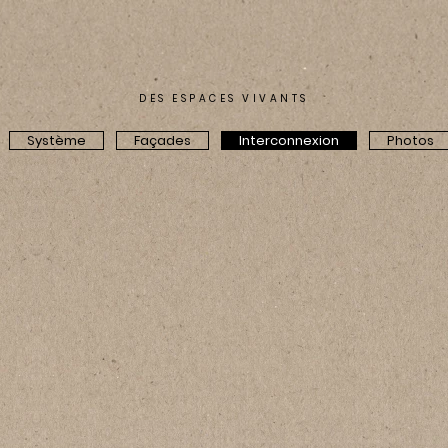
DES ESPACES VIVANTS
Système
Façades
Interconnexion
Photos