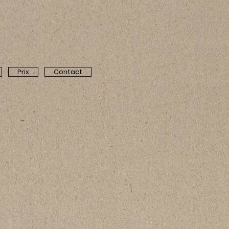
©
Prix
Contact