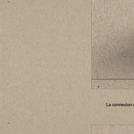
La connexion 