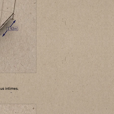
us intimes.