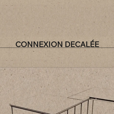
CONNEXION DECALÉE