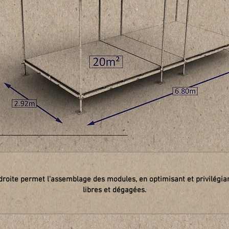
droite permet l'assemblage des modules, en optimisant et privilégian
libres et dégagées.