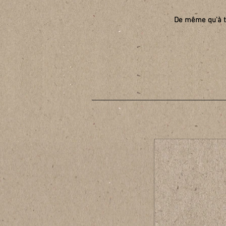
De même qu'à t