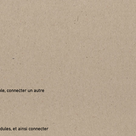
le, connecter un autre
ules, et ainsi connecter