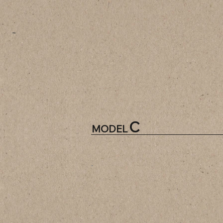
C
MODEL