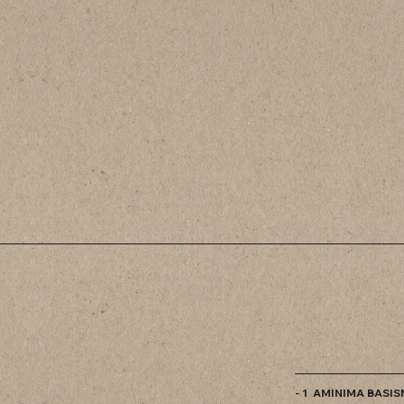
- 1 AMINIMA BASI