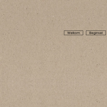
Welkom
Beginsel