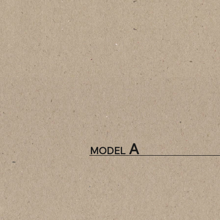
A
MODEL